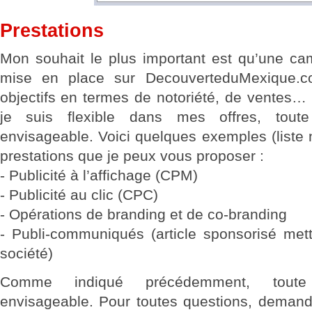
Prestations
Mon souhait le plus important est qu’une ca
mise en place sur DecouverteduMexique.
objectifs en termes de notoriété, de ventes…
je suis flexible dans mes offres, toute
envisageable. Voici quelques exemples (liste
prestations que je peux vous proposer :
- Publicité à l’affichage (CPM)
- Publicité au clic (CPC)
- Opérations de branding et de co-branding
- Publi-communiqués (article sponsorisé mett
société)
Comme indiqué précédemment, toute 
envisageable. Pour toutes questions, demand