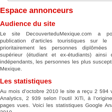
Espace annonceurs
Audience du site
Le site DecouverteduMexique.com a po
publication d’articles touristiques sur le
prioritairement les personnes diplômées
supérieur (étudiant et ex-étudiants) ainsi
indépendants, les personnes les plus suscept
Mexique.
Les statistiques
Au mois d’octobre 2010 le site a reçu 2 594 
Analytics, 2 939 selon l’outil XiTi, à l’orig
pages vues. Voici les statistiques Google An