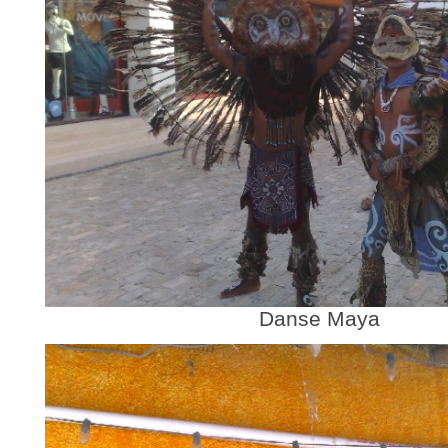
Danse Maya