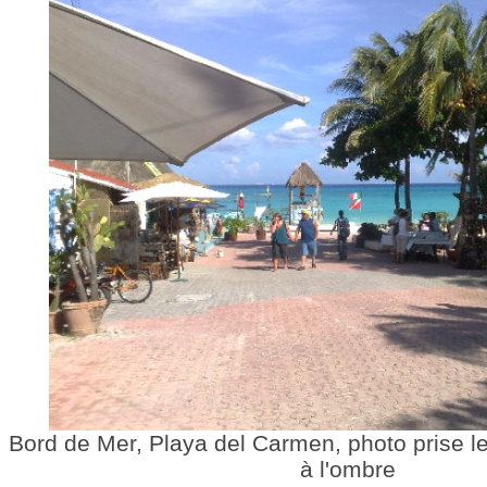
Bord de Mer, Playa del Carmen, photo prise l
à l'ombre