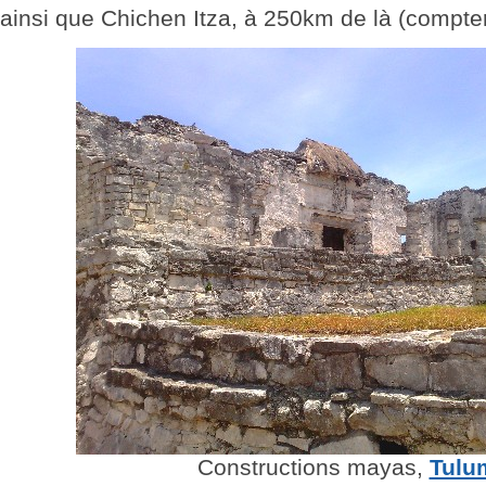
ainsi que Chichen Itza, à 250km de là (compter
Constructions mayas,
Tulu