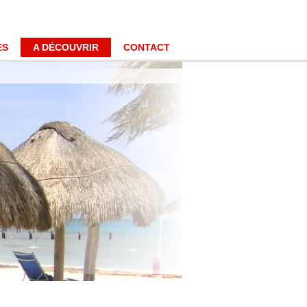
ES
A DÉCOUVRIR
CONTACT