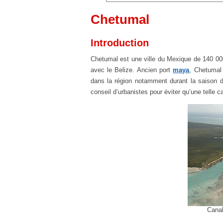
Chetumal
Introduction
Chetumal est une ville du Mexique de 140 000 
avec le Belize. Ancien port
maya
, Chetumal 
dans la région notamment durant la saison d
conseil d’urbanistes pour éviter qu’une telle 
Canal