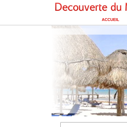
ACCUEIL
Plage, Playa del Carmen