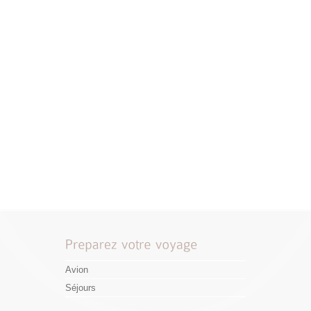
Avion
Séjours