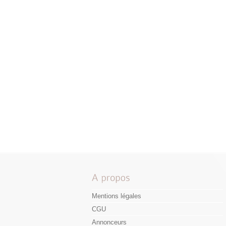
Mentions légales
CGU
Annonceurs