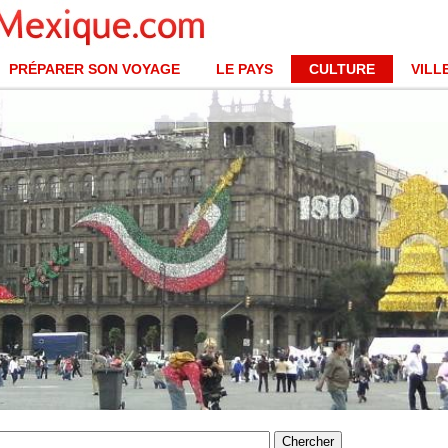
PRÉPARER SON VOYAGE
LE PAYS
CULTURE
VILL