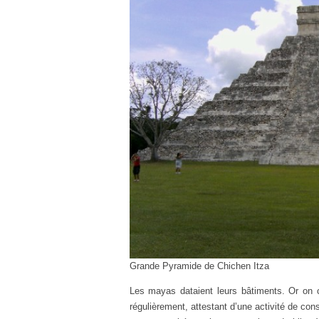
Grande Pyramide de Chichen Itza
Les mayas dataient leurs bâtiments. Or on 
régulièrement, attestant d’une activité de con