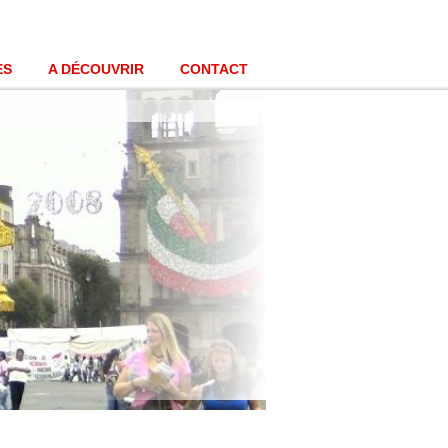
ES
A DÉCOUVRIR
CONTACT