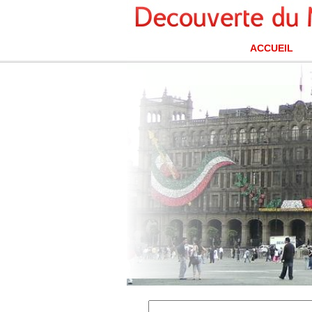
ACCUEIL
Place du Zocalo, Mexico