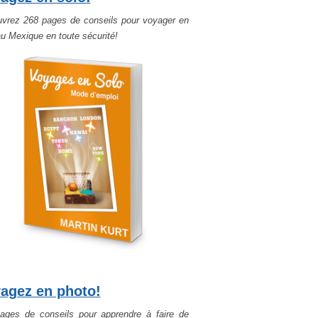
vrez 268 pages de conseils pour voyager en
au Mexique en toute sécurité!
agez en photo!
ages de conseils pour apprendre à faire de