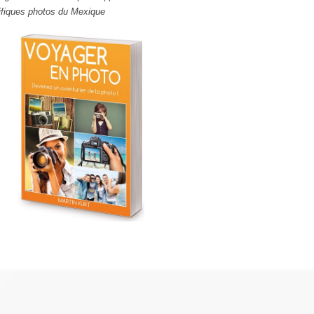
fiques photos du Mexique