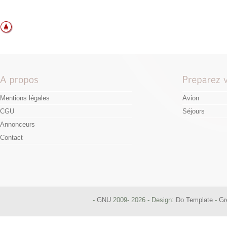
Mentions légales
Avion
CGU
Séjours
Annonceurs
Contact
-
GNU
2009- 2026 - Design:
Do Template
-
Gr