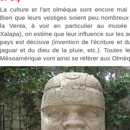
La culture et l'art olmèque sont encore mal 
Bien que leurs vestiges soient peu nombreux
la Venta, à voir en particulier au musée 
Xalapa), on estime que leur influence sur les au
pays est décisive (invention de l'écriture et d
jaguar et du dieu de la pluie, etc.). Toutes le
Mésoamérique vont ainsi se référer aux Olmè