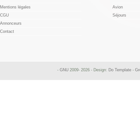
Mentions légales
Avion
CGU
Séjours
Annonceurs
Contact
-
GNU
2009- 2026 - Design:
Do Template
-
Gr