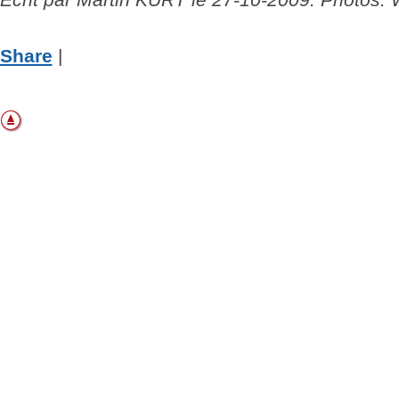
Share
|