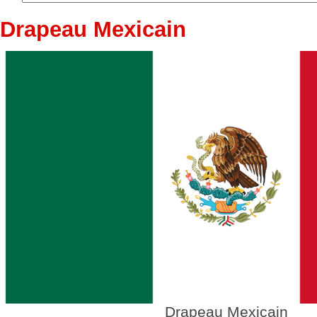
Drapeau Mexicain
Drapeau Mexicain