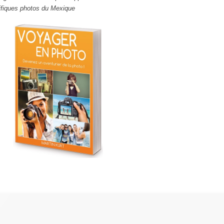
fiques photos du Mexique