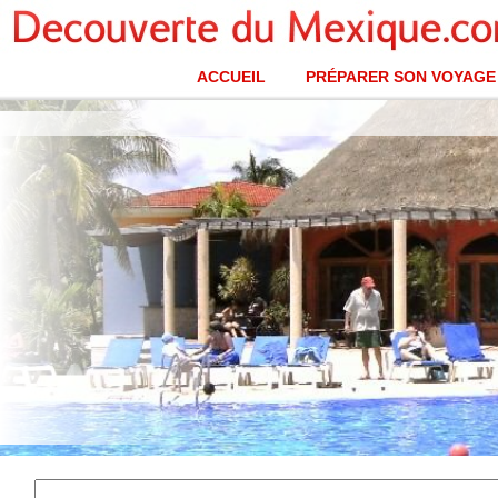
ACCUEIL
PRÉPARER SON VOYAGE