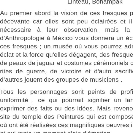
Linteau, Bonampak
Au premier abord la vision de ces fresques p
décevante car elles sont peu éclairées et il
nécessaire à leur observation, mais l
d’Anthropologie à México vous donnera un éc
ces fresques ; un musée où vous pourrez admi
éclat et la force qu'elles dégagent, des fresqu
de peaux de jaguar et costumes cérémoniels q
rites de guerre, de victoire et d'auto sacri
d’autres jouent des groupes de musiciens .
Tous les personnages sont peints de pro
uniformité , ce qui pourrait signifier un l
exprimer des faits ou des idées. Mais revenon
site du temple des Peintures qui est compos
où ont été réalisées ces magnifiques oeuvres il