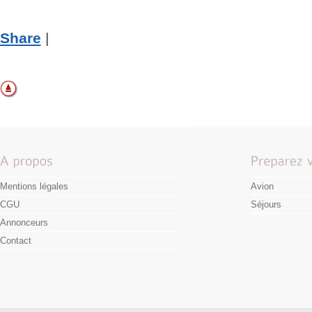
Share
|
Mentions légales
Avion
CGU
Séjours
Annonceurs
Contact