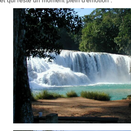
et qui reste un moment plein d'émotion .