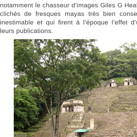
notamment le chasseur d’images Giles G Heale
clichés de fresques mayas très bien conse
inestimable et qui firent à l’époque l’effet
leurs publications.