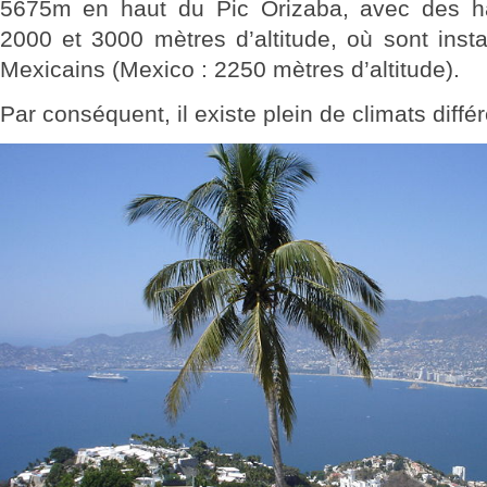
5675m en haut du Pic Orizaba, avec des ha
2000 et 3000 mètres d’altitude, où sont insta
Mexicains (Mexico : 2250 mètres d’altitude).
Par conséquent, il existe plein de climats différ