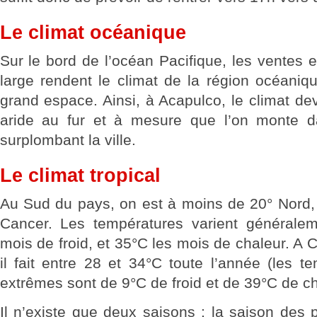
Le climat océanique
Sur le bord de l’océan Pacifique, les ventes 
large rendent le climat de la région océaniq
grand espace. Ainsi, à Acapulco, le climat dev
aride au fur et à mesure que l’on monte 
surplombant la ville.
Le climat tropical
Au Sud du pays, on est à moins de 20° Nord, 
Cancer. Les températures varient généralem
mois de froid, et 35°C les mois de chaleur. A
il fait entre 28 et 34°C toute l’année (les t
extrêmes sont de 9°C de froid et de 39°C de c
Il n’existe que deux saisons : la saison des