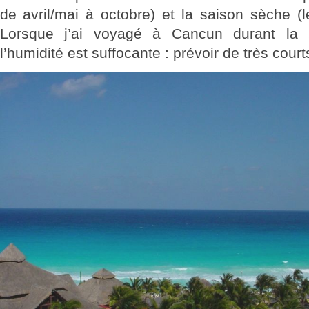
de avril/mai à octobre) et la saison sèche (l
Lorsque j’ai voyagé à Cancun durant la 
l’humidité est suffocante : prévoir de très court