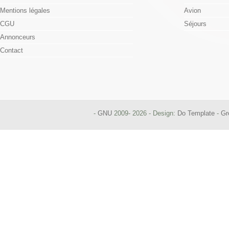
Mentions légales
Avion
CGU
Séjours
Annonceurs
Contact
-
GNU
2009- 2026 - Design:
Do Template
-
Gr