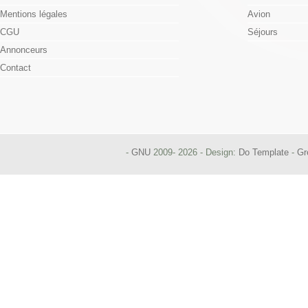
Mentions légales
Avion
CGU
Séjours
Annonceurs
Contact
-
GNU
2009- 2026 - Design:
Do Template
-
Gr