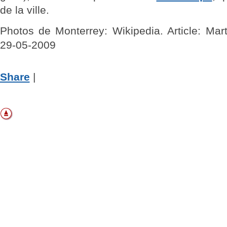
de la ville.
Photos de Monterrey: Wikipedia. Article: Mart
29-05-2009
Share
|